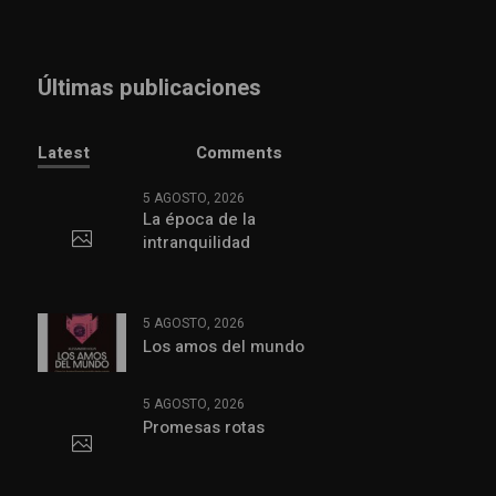
Últimas publicaciones
Latest
Comments
5 AGOSTO, 2026
La época de la
intranquilidad
5 AGOSTO, 2026
Los amos del mundo
5 AGOSTO, 2026
Promesas rotas