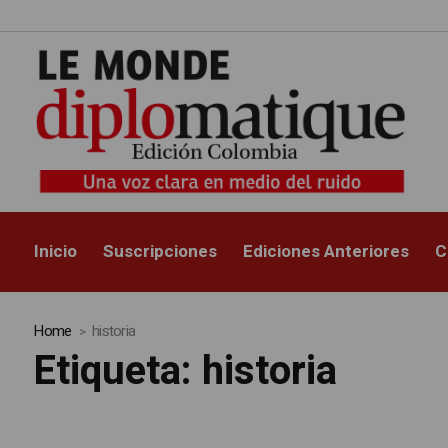
Inicio
Suscripciones
Ediciones Anteriores
C
Home
historia
Etiqueta:
historia