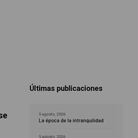
Últimas publicaciones
se
5 agosto, 2026
La época de la intranquilidad
5 agosto, 2026