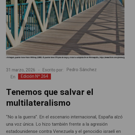
Pedro Sánchez
31 marzo, 2026
Escrito por:
Edición Nº 264
En
Tenemos que salvar el
multilateralismo
“No a la guerra”. En el escenario internacional, España alzó
una voz única. Lo hizo también frente a la agresión
estadounidense contra Venezuela y el genocidio israelí en