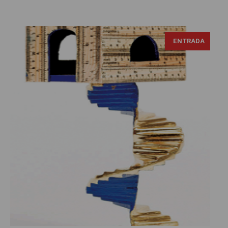
ENTRADA