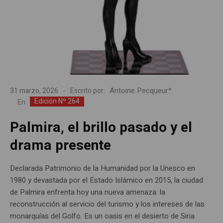
Antoine Pecqueur*
31 marzo, 2026
Escrito por:
Edición Nº 264
En
Palmira, el brillo pasado y el
drama presente
Declarada Patrimonio de la Humanidad por la Unesco en
1980 y devastada por el Estado Islámico en 2015, la ciudad
de Palmira enfrenta hoy una nueva amenaza: la
reconstrucción al servicio del turismo y los intereses de las
monarquías del Golfo. Es un oasis en el desierto de Siria.