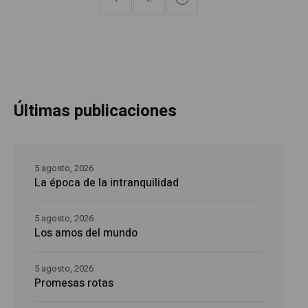
Últimas publicaciones
5 agosto, 2026
La época de la intranquilidad
5 agosto, 2026
Los amos del mundo
5 agosto, 2026
Promesas rotas