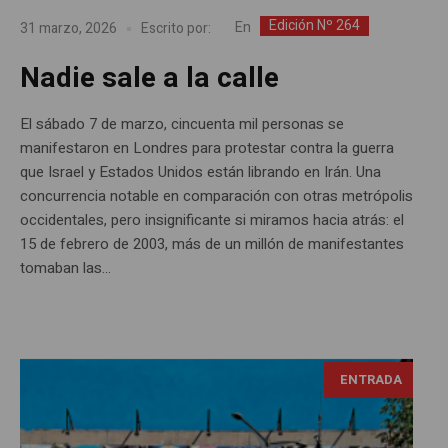
Edición Nº 264
En
31 marzo, 2026
Escrito por:
Nadie sale a la calle
El sábado 7 de marzo, cincuenta mil personas se
manifestaron en Londres para protestar contra la guerra
que Israel y Estados Unidos están librando en Irán. Una
concurrencia notable en comparación con otras metrópolis
occidentales, pero insignificante si miramos hacia atrás: el
15 de febrero de 2003, más de un millón de manifestantes
tomaban las...
ENTRADA