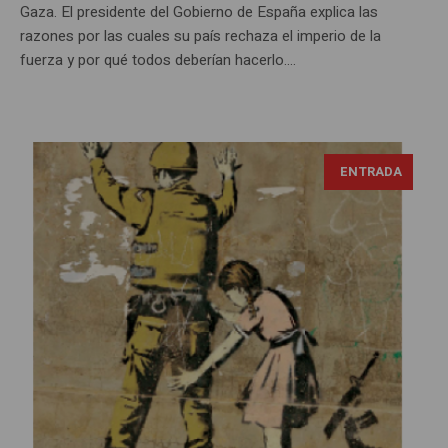
Gaza. El presidente del Gobierno de España explica las
razones por las cuales su país rechaza el imperio de la
fuerza y por qué todos deberían hacerlo....
ENTRADA