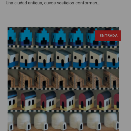
Una ciudad antigua, cuyos vestigios conforman...
ENTRADA