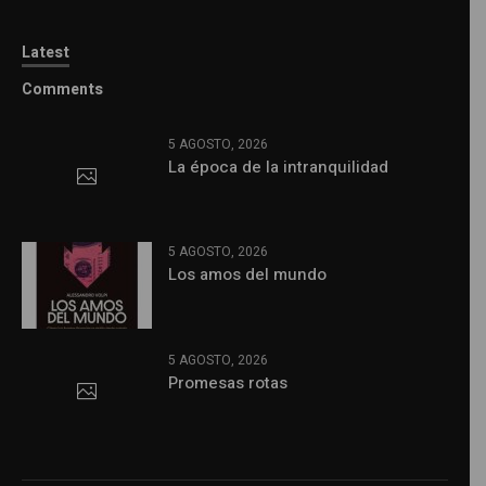
Latest
Comments
5 AGOSTO, 2026
La época de la intranquilidad
5 AGOSTO, 2026
Los amos del mundo
5 AGOSTO, 2026
Promesas rotas