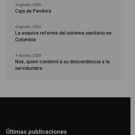
4 agosto, 2026
Caja de Pandora
4 agosto, 2026
La esquiva reforma del sistema sanitario en
Colombia
4 agosto, 2026
Noé, quien condenó a su descendencia a la
servidumbre
Últimas publicaciones