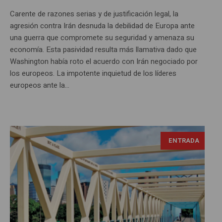
Carente de razones serias y de justificación legal, la
agresión contra Irán desnuda la debilidad de Europa ante
una guerra que compromete su seguridad y amenaza su
economía. Esta pasividad resulta más llamativa dado que
Washington había roto el acuerdo con Irán negociado por
los europeos. La impotente inquietud de los líderes
europeos ante la...
ENTRADA