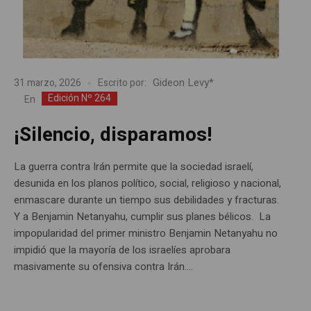
Gideon Levy*
31 marzo, 2026
Escrito por:
Edición Nº 264
En
¡Silencio, disparamos!
La guerra contra Irán permite que la sociedad israelí,
desunida en los planos político, social, religioso y nacional,
enmascare durante un tiempo sus debilidades y fracturas.
Y a Benjamin Netanyahu, cumplir sus planes bélicos. La
impopularidad del primer ministro Benjamin Netanyahu no
impidió que la mayoría de los israelíes aprobara
masivamente su ofensiva contra Irán....