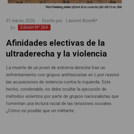
Laurent Bonelli*
31 marzo, 2026
Escrito por:
Edición Nº 264
En
Afinidades electivas de la
ultraderecha y la violencia
La muerte de un joven de extrema derecha tras un
enfrentamiento con grupos antifascistas en Lyon reavivó
las acusaciones de violencia contra la izquierda. Este
hecho, condenable, no debe ocultar la ejecución de
métodos violentos por parte de grupos nacionalistas que
fomentan una lectura racial de las tensiones sociales.
¿Cómo es posible que un militante...