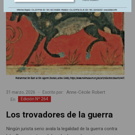
Anne-Cécile Robert
31 marzo, 2026
Escrito por:
Edición Nº 264
En
Los trovadores de la guerra
Ningún jurista serio avala la legalidad de la guerra contra