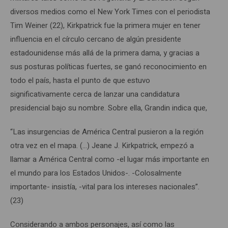
diversos medios como el New York Times con el periodista
Tim Weiner (22), Kirkpatrick fue la primera mujer en tener
influencia en el círculo cercano de algún presidente
estadounidense más allá de la primera dama, y gracias a
sus posturas políticas fuertes, se ganó reconocimiento en
todo el país, hasta el punto de que estuvo
significativamente cerca de lanzar una candidatura
presidencial bajo su nombre. Sobre ella, Grandin indica que,
“Las insurgencias de América Central pusieron a la región
otra vez en el mapa. (…) Jeane J. Kirkpatrick, empezó a
llamar a América Central como -el lugar más importante en
el mundo para los Estados Unidos-. -Colosalmente
importante- insistía, -vital para los intereses nacionales”.
(23)
Considerando a ambos personajes, así como las