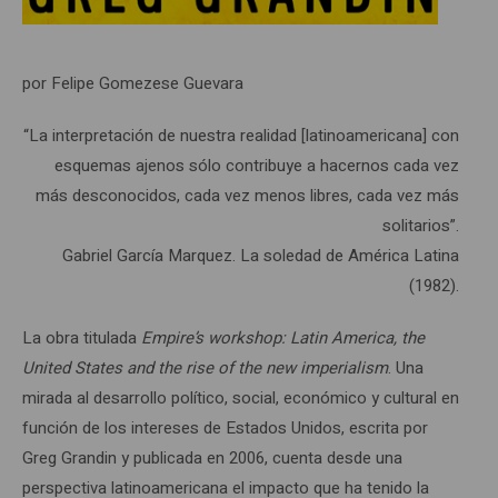
por Felipe Gomezese Guevara
“La interpretación de nuestra realidad [latinoamericana] con
esquemas ajenos sólo contribuye a hacernos cada vez
más desconocidos, cada vez menos libres, cada vez más
solitarios”.
Gabriel García Marquez. La soledad de América Latina
(1982).
La obra titulada
Empire’s workshop: Latin America, the
United States and the rise of the new imperialism
. Una
mirada al desarrollo político, social, económico y cultural en
función de los intereses de Estados Unidos, escrita por
Greg Grandin y publicada en 2006, cuenta desde una
perspectiva latinoamericana el impacto que ha tenido la