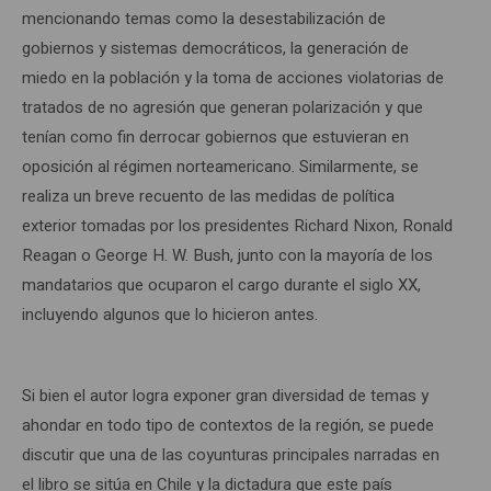
mencionando temas como la desestabilización de
gobiernos y sistemas democráticos, la generación de
miedo en la población y la toma de acciones violatorias de
tratados de no agresión que generan polarización y que
tenían como fin derrocar gobiernos que estuvieran en
oposición al régimen norteamericano. Similarmente, se
realiza un breve recuento de las medidas de política
exterior tomadas por los presidentes Richard Nixon, Ronald
Reagan o George H. W. Bush, junto con la mayoría de los
mandatarios que ocuparon el cargo durante el siglo XX,
incluyendo algunos que lo hicieron antes.
Si bien el autor logra exponer gran diversidad de temas y
ahondar en todo tipo de contextos de la región, se puede
discutir que una de las coyunturas principales narradas en
el libro se sitúa en Chile y la dictadura que este país