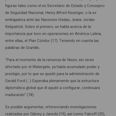
figuras tales como el ex Secretario de Estado y Consejero
de Seguridad Nacional, Henry Alfred Kissinger, o la ex
embajadora ante las Naciones Unidas, Jeane Jordan
Kirkpatrick. Sobre el primero, se habla acerca de la
importancia que tuvo en operaciones en América Latina,
entre ellas, el Plan Cóndor (17). Teniendo en cuenta las
palabras de Grandin,
“Para el momento de la renuncia de Nixon, sin verse
afectado por el Watergate, ya había acumulado poder y
prestigio, por lo que se quedó para la administración de
Gerald Ford (…) Esperaba plenamente que la estructura
diplomática global que él ayudó a configurar, continuara
madurando” (18).
Es posible argumentar, referenciando investigaciones
realizadas por Gibney y Jarecki (19), así como Falcoff (20),