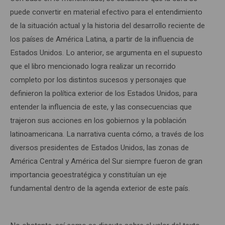
puede convertir en material efectivo para el entendimiento
de la situación actual y la historia del desarrollo reciente de
los países de América Latina, a partir de la influencia de
Estados Unidos. Lo anterior, se argumenta en el supuesto
que el libro mencionado logra realizar un recorrido
completo por los distintos sucesos y personajes que
definieron la política exterior de los Estados Unidos, para
entender la influencia de este, y las consecuencias que
trajeron sus acciones en los gobiernos y la población
latinoamericana. La narrativa cuenta cómo, a través de los
diversos presidentes de Estados Unidos, las zonas de
América Central y América del Sur siempre fueron de gran
importancia geoestratégica y constituían un eje
fundamental dentro de la agenda exterior de este país.