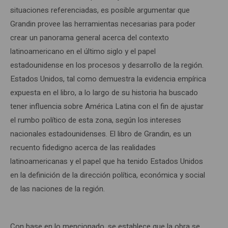
situaciones referenciadas, es posible argumentar que
Grandin provee las herramientas necesarias para poder
crear un panorama general acerca del contexto
latinoamericano en el último siglo y el papel
estadounidense en los procesos y desarrollo de la región.
Estados Unidos, tal como demuestra la evidencia empírica
expuesta en el libro, a lo largo de su historia ha buscado
tener influencia sobre América Latina con el fin de ajustar
el rumbo político de esta zona, según los intereses
nacionales estadounidenses. El libro de Grandin, es un
recuento fidedigno acerca de las realidades
latinoamericanas y el papel que ha tenido Estados Unidos
en la definición de la dirección política, económica y social
de las naciones de la región.
Con base en lo mencionado, se establece que la obra se