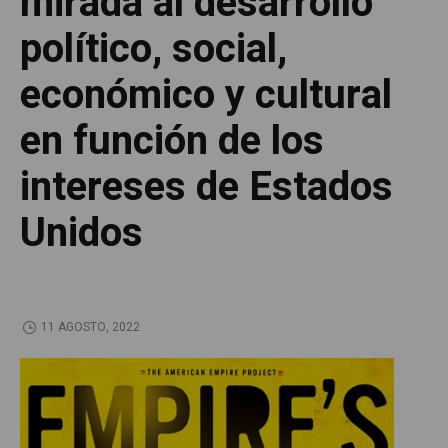
mirada al desarrollo
político, social,
económico y cultural
en función de los
intereses de Estados
Unidos
11 AGOSTO, 2022