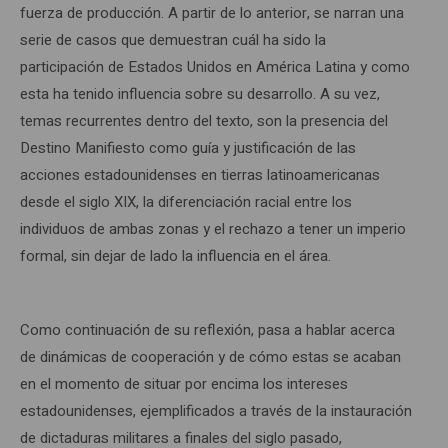
fuerza de producción. A partir de lo anterior, se narran una
serie de casos que demuestran cuál ha sido la
participación de Estados Unidos en América Latina y como
esta ha tenido influencia sobre su desarrollo. A su vez,
temas recurrentes dentro del texto, son la presencia del
Destino Manifiesto como guía y justificación de las
acciones estadounidenses en tierras latinoamericanas
desde el siglo XIX, la diferenciación racial entre los
individuos de ambas zonas y el rechazo a tener un imperio
formal, sin dejar de lado la influencia en el área.
Como continuación de su reflexión, pasa a hablar acerca
de dinámicas de cooperación y de cómo estas se acaban
en el momento de situar por encima los intereses
estadounidenses, ejemplificados a través de la instauración
de dictaduras militares a finales del siglo pasado,