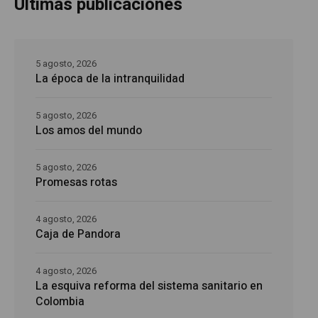
Últimas publicaciones
5 agosto, 2026
La época de la intranquilidad
5 agosto, 2026
Los amos del mundo
5 agosto, 2026
Promesas rotas
4 agosto, 2026
Caja de Pandora
4 agosto, 2026
La esquiva reforma del sistema sanitario en
Colombia