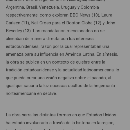
Argentina, Brasil, Venezuela, Uruguay y Colombia
respectivamente, como exploran BBC News (10), Laura
Carlsen (11), Neil Gross para el Boston Globe (12) y John
Beverley (13). Los mandatarios mencionados no se
alineaban de manera directa con los intereses
estadounidenses, razón por la cual representaban una
amenaza para su influencia en América Latina. En síntesis,
la obra se publica en un contexto de quiebre entre la
tradición estadounidense y la actualidad latinoamericana, lo
que puede crear una visión negativa sobre el pasado, al
igual que sacar a la luz sucesos ocultos de la hegemonía
norteamericana en declive.
La obra narra las distintas formas en que Estados Unidos
ha estado involucrado a través de la historia en la región,