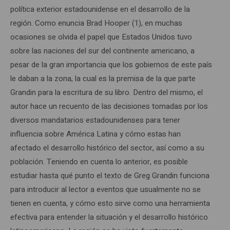
política exterior estadounidense en el desarrollo de la
región. Como enuncia Brad Hooper (1), en muchas
ocasiones se olvida el papel que Estados Unidos tuvo
sobre las naciones del sur del continente americano, a
pesar de la gran importancia que los gobiernos de este país
le daban a la zona, la cual es la premisa de la que parte
Grandin para la escritura de su libro. Dentro del mismo, el
autor hace un recuento de las decisiones tomadas por los
diversos mandatarios estadounidenses para tener
influencia sobre América Latina y cómo estas han
afectado el desarrollo histórico del sector, así como a su
población. Teniendo en cuenta lo anterior, es posible
estudiar hasta qué punto el texto de Greg Grandin funciona
para introducir al lector a eventos que usualmente no se
tienen en cuenta, y cómo esto sirve como una herramienta
efectiva para entender la situación y el desarrollo histórico