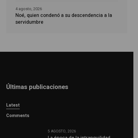
4 agosto, 2026
Noé, quien condenó a su descendencia a la
servidumbre
Últimas publicaciones
Latest
Comments
5 AGOSTO, 2026
La época de la intranquilidad