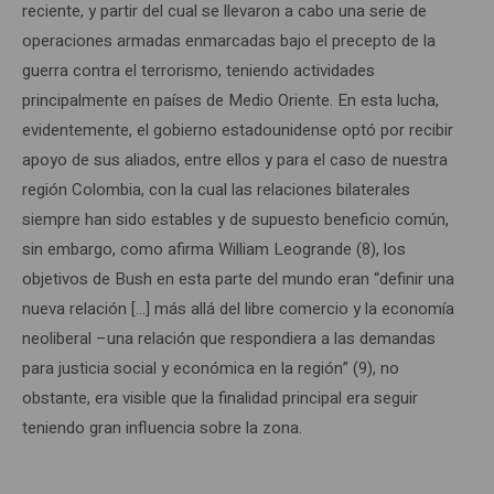
reciente, y partir del cual se llevaron a cabo una serie de
operaciones armadas enmarcadas bajo el precepto de la
guerra contra el terrorismo, teniendo actividades
principalmente en países de Medio Oriente. En esta lucha,
evidentemente, el gobierno estadounidense optó por recibir
apoyo de sus aliados, entre ellos y para el caso de nuestra
región Colombia, con la cual las relaciones bilaterales
siempre han sido estables y de supuesto beneficio común,
sin embargo, como afirma William Leogrande (8), los
objetivos de Bush en esta parte del mundo eran “definir una
nueva relación […] más allá del libre comercio y la economía
neoliberal –una relación que respondiera a las demandas
para justicia social y económica en la región” (9), no
obstante, era visible que la finalidad principal era seguir
teniendo gran influencia sobre la zona.