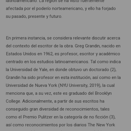
latinoamericano. La región se ha visto fuertemente
afectada por el poderío norteamericano, y ello ha forjado
su pasado, presente y futuro.
En primera instancia, se considera relevante discutir acerca
del contexto del escritor de la obra. Greg Grandin, nacido en
Estados Unidos en 1962, es profesor, escritor y académico
centrado en los estudios latinoamericanos. Tal como indica
la Universidad de Yale, en donde obtuvo un doctorado (2),
Grandin ha sido profesor en esta institución, así como en la
Universidad de Nueva York (NYU University, 2019), la cual
menciona que, a su vez, este es graduado del Brooklyn
College. Adicionalmente, a partir de sus escritos ha
conseguido gran diversidad de reconocimientos, tales
como el Premio Pulitzer en la categoría de no ficción (3),
así como reconocimientos por los diarios The New York