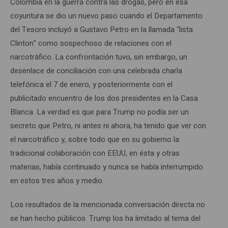
Colombia en la guerra contra las drogas, pero en esa
coyuntura se dio un nuevo paso cuando el Departamento
del Tesoro incluyó a Gustavo Petro en la llamada “lista
Clinton” como sospechoso de relaciones con el
narcotráfico. La confrontación tuvo, sin embargo, un
desenlace de conciliación con una celebrada charla
telefónica el 7 de enero, y posteriormente con el
publicitado encuentro de los dos presidentes en la Casa
Blanca. La verdad es que para Trump no podía ser un
secreto que Petro, ni antes ni ahora, ha tenido que ver con
el narcotráfico y, sobre todo que en su gobierno la
tradicional colaboración con EEUU, en ésta y otras
materias, había continuado y nunca se había interrumpido
en estos tres años y medio.
Los resultados de la mencionada conversación directa no
se han hecho públicos. Trump los ha limitado al tema del