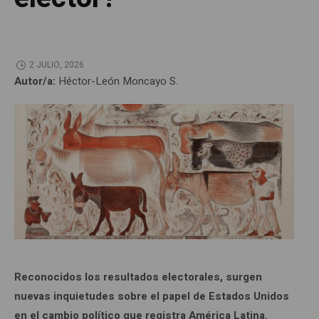
2 JULIO, 2026
Autor/a:
Héctor-León Moncayo S.
Reconocidos los resultados electorales, surgen
nuevas inquietudes sobre el papel de Estados Unidos
en el cambio político que registra América Latina.