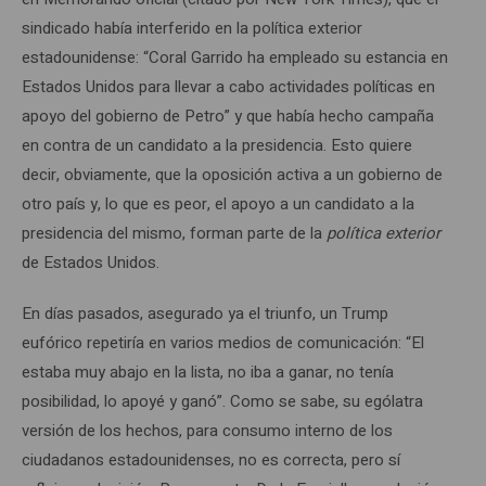
sindicado había interferido en la política exterior
estadounidense: “Coral Garrido ha empleado su estancia en
Estados Unidos para llevar a cabo actividades políticas en
apoyo del gobierno de Petro” y que había hecho campaña
en contra de un candidato a la presidencia. Esto quiere
decir, obviamente, que la oposición activa a un gobierno de
otro país y, lo que es peor, el apoyo a un candidato a la
presidencia del mismo, forman parte de la
política exterior
de Estados Unidos.
En días pasados, asegurado ya el triunfo, un Trump
eufórico repetiría en varios medios de comunicación: “El
estaba muy abajo en la lista, no iba a ganar, no tenía
posibilidad, lo apoyé y ganó”. Como se sabe, su ególatra
versión de los hechos, para consumo interno de los
ciudadanos estadounidenses, no es correcta, pero sí