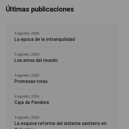
Últimas publicaciones
5 agosto, 2026
La época de la intranquilidad
5 agosto, 2026
Los amos del mundo
5 agosto, 2026
Promesas rotas
4 agosto, 2026
Caja de Pandora
4 agosto, 2026
La esquiva reforma del sistema sanitario en