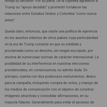
refleja su decisión. Por su parte, De la Espriella agradeció a
Trump su “apoyo decidido” y prometió fortalecer las
relaciones entre Estados Unidos y Colombia “como nunca
antes”.
Queda claro, entonces, que existe una política de injerencia
en los asuntos internos de otros países cuya particularidad
en la era de Trump consiste en que es exhibida y
proclamada como un derecho, sin ningún escrúpulo, por
encima de numerosas normas de carácter internacional. La
posibilidad de su interferencia en nuestras elecciones
presidenciales, en consecuencia, no admite duda. En
principio, cuenta con dos poderosos instrumentos: dinero
para la campaña, incluyendo compra de votos, y manejo de
los medios de comunicación con el objetivo de construir
imágenes atractivas y consolidar afirmaciones, en su
mayoría falaces. Generalmente para evitar el ascenso de