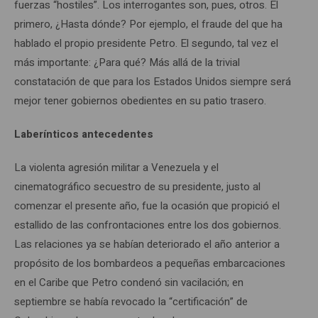
fuerzas “hostiles”. Los interrogantes son, pues, otros. El
primero, ¿Hasta dónde? Por ejemplo, el fraude del que ha
hablado el propio presidente Petro. El segundo, tal vez el
más importante: ¿Para qué? Más allá de la trivial
constatación de que para los Estados Unidos siempre será
mejor tener gobiernos obedientes en su patio trasero.
Laberínticos antecedentes
La violenta agresión militar a Venezuela y el
cinematográfico secuestro de su presidente, justo al
comenzar el presente año, fue la ocasión que propició el
estallido de las confrontaciones entre los dos gobiernos.
Las relaciones ya se habían deteriorado el año anterior a
propósito de los bombardeos a pequeñas embarcaciones
en el Caribe que Petro condenó sin vacilación; en
septiembre se había revocado la “certificación” de