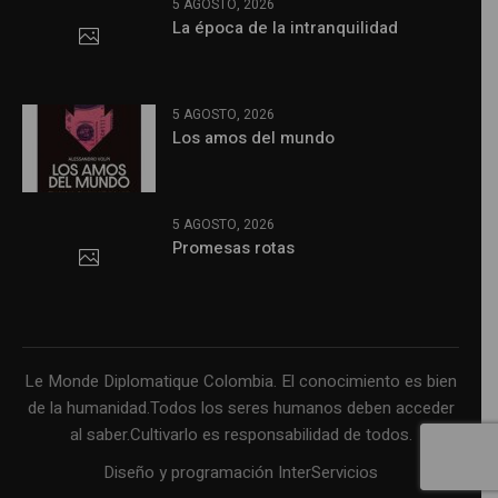
5 AGOSTO, 2026
La época de la intranquilidad
5 AGOSTO, 2026
Los amos del mundo
5 AGOSTO, 2026
Promesas rotas
Le Monde Diplomatique Colombia. El conocimiento es bien
de la humanidad.Todos los seres humanos deben acceder
al saber.Cultivarlo es responsabilidad de todos.
Diseño y programación InterServicios