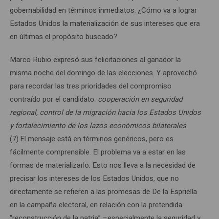
gobernabilidad en términos inmediatos. ¿Cómo va a lograr
Estados Unidos la materialización de sus intereses que era
en últimas el propósito buscado?
Marco Rubio expresó sus felicitaciones al ganador la
misma noche del domingo de las elecciones. Y aprovechó
para recordar las tres prioridades del compromiso
contraído por el candidato:
cooperación en seguridad
regional, control de la migración hacia los Estados Unidos
y fortalecimiento de los lazos económicos bilaterales
(7).El mensaje está en términos genéricos, pero es
fácilmente comprensible. El problema va a estar en las
formas de materializarlo. Esto nos lleva a la necesidad de
precisar los intereses de los Estados Unidos, que no
directamente se refieren a las promesas de De la Espriella
en la campaña electoral, en relación con la pretendida
“reconstrucción de la patria” –especialmente la seguridad y