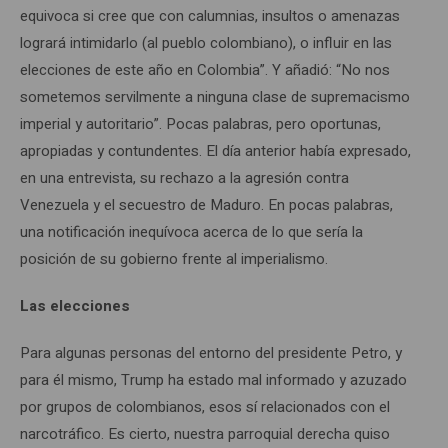
equivoca si cree que con calumnias, insultos o amenazas
logrará intimidarlo (al pueblo colombiano), o influir en las
elecciones de este año en Colombia”. Y añadió: “No nos
sometemos servilmente a ninguna clase de supremacismo
imperial y autoritario”. Pocas palabras, pero oportunas,
apropiadas y contundentes. El día anterior había expresado,
en una entrevista, su rechazo a la agresión contra
Venezuela y el secuestro de Maduro. En pocas palabras,
una notificación inequívoca acerca de lo que sería la
posición de su gobierno frente al imperialismo.
Las elecciones
Para algunas personas del entorno del presidente Petro, y
para él mismo, Trump ha estado mal informado y azuzado
por grupos de colombianos, esos sí relacionados con el
narcotráfico. Es cierto, nuestra parroquial derecha quiso