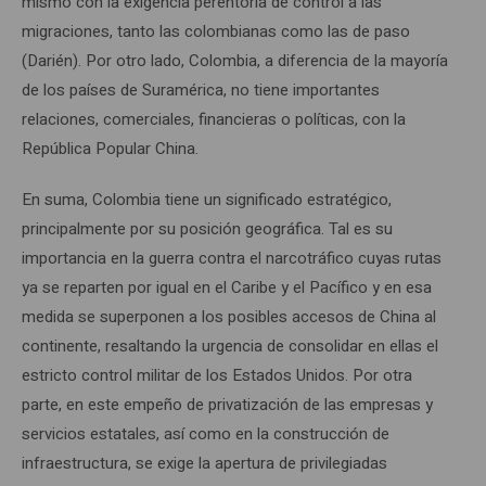
mismo con la exigencia perentoria de control a las
migraciones, tanto las colombianas como las de paso
(Darién). Por otro lado, Colombia, a diferencia de la mayoría
de los países de Suramérica, no tiene importantes
relaciones, comerciales, financieras o políticas, con la
República Popular China.
En suma, Colombia tiene un significado estratégico,
principalmente por su posición geográfica. Tal es su
importancia en la guerra contra el narcotráfico cuyas rutas
ya se reparten por igual en el Caribe y el Pacífico y en esa
medida se superponen a los posibles accesos de China al
continente, resaltando la urgencia de consolidar en ellas el
estricto control militar de los Estados Unidos. Por otra
parte, en este empeño de privatización de las empresas y
servicios estatales, así como en la construcción de
infraestructura, se exige la apertura de privilegiadas