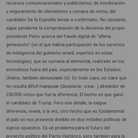
recursos comunicacionales y publicitarios, de movilización
y seguramente de clientelismo y compra de votos, del
candidato De la Espriella tiende a confirmarlo. No obstante,
sigue pendiente la comprobación de la denuncia del propio
presidente Petro acerca del fraude digital de “última
generación” (en el que habría participación de los servicios
de inteligencia del gobierno israelí, expertos en estas
tecnologías), que se sumaría al elemental, realizado en los
escrutinios fuera del país, especialmente en los Estados
Unidos, también denunciado (6). En todo caso, es claro que
no resulta difícil manipular (desplazar, crear…) alrededor de
250.000 votos que fue la diferencia. El hecho es que ganó
el candidato de Trump. Pero ese detalle, la exigua
diferencia, revela, a la vez, otro hecho que es fundamental:
el país se nos presenta dividido en dos mitades políticas de
signos opuestos. Es un problema para el futuro del
proyecto político del Pacto Histórico, pero también para la