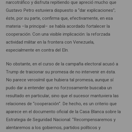
narcotráfico y disfruta repitiendo que apreció mucho que
Gustavo Petro estuviera dispuesto a “dar explicaciones”;
éste, por su parte, confirma que, efectivamente, en esa
materia –la principal– se había acordado fortalecer la
cooperación. Con una visible implicación: la reforzada
actividad militar en la frontera con Venezuela,
especialmente en contra del Eln.
No obstante, en el curso de la campaña electoral acusó a
Trump de traicionar su promesa de no intervenir en ésta.
No parece verosímil que hubiera tal promesa, aunque sí
pudo dar a entender que no forzosamente buscaba un
resultado en particular, sino que el sucesor mantuviera las
relaciones de “cooperación”. De hecho, es un criterio que
aparece en el documento oficial de la Casa Blanca sobre la
Estrategia de Seguridad Nacional: “Recompensaremos y
alentaremos a los gobiernos, partidos políticos y