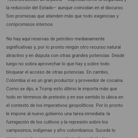
la reducción del Estado– aunque coincidan en el discurso.
Son promesas que atienden más que todo exigencias y
compromisos internos.
No hay aquí reservas de petróleo medianamente
significativas y, por lo pronto ningún otro recurso natural
atractivo y en disputa con otras grandes potencias. Desde
luego no sobra aprovechar lo que hay y sobre todo
bloquear el acceso de otras potencias. En cambio,
Colombia sí es un gran productor y proveedor de cocaína.
Como se dijo, a Trump esto último le importa más que
todo en términos de pretexto y en ese sentido lo ubica en
el contexto de los imperativos geopolíticos. Por lo pronto
le impone al nuevo gobierno una tarea inmediata: la
fumigación de los cultivos y la represión sobre los
campesinos, indígenas y afro colombianos. Sucede lo