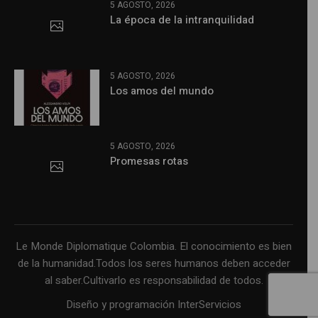
5 AGOSTO, 2026
La época de la intranquilidad
5 AGOSTO, 2026
Los amos del mundo
5 AGOSTO, 2026
Promesas rotas
Le Monde Diplomatique Colombia. El conocimiento es bien
de la humanidad.Todos los seres humanos deben acceder
al saber.Cultivarlo es responsabilidad de todos.
Diseño y programación InterServicios