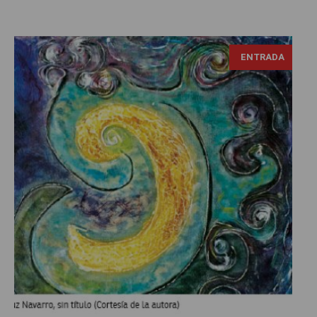
ENTRADA