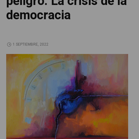
peligro. La crisis de la
democracia
1 SEPTIEMBRE, 2022