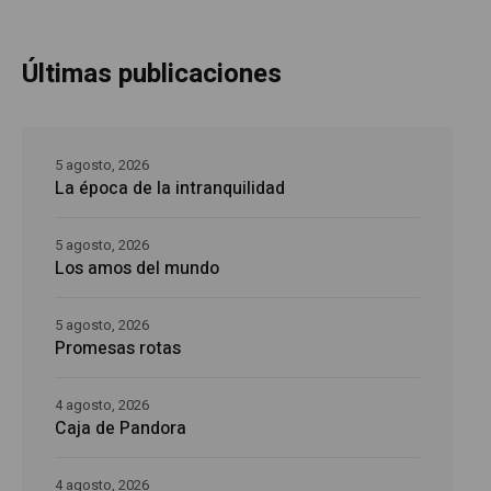
Últimas publicaciones
5 agosto, 2026
La época de la intranquilidad
5 agosto, 2026
Los amos del mundo
5 agosto, 2026
Promesas rotas
4 agosto, 2026
Caja de Pandora
4 agosto, 2026