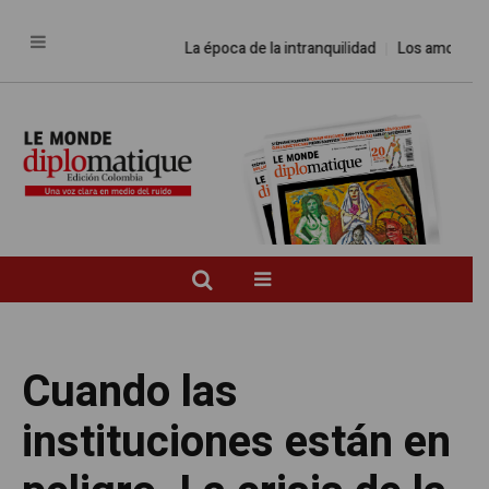
La época de la intranquilidad
Los amos del mund
Cuando las
instituciones están en