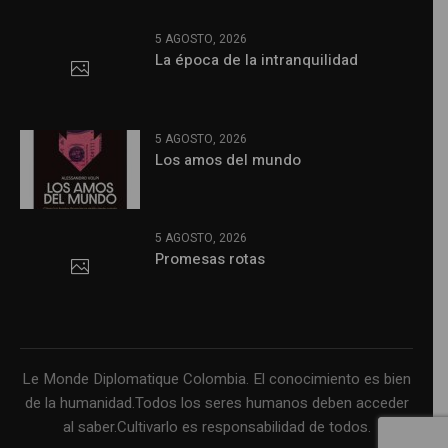
5 AGOSTO, 2026
La época de la intranquilidad
5 AGOSTO, 2026
Los amos del mundo
5 AGOSTO, 2026
Promesas rotas
Le Monde Diplomatique Colombia. El conocimiento es bien
de la humanidad.Todos los seres humanos deben acceder
al saber.Cultivarlo es responsabilidad de todos.