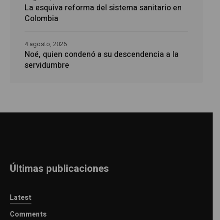
La esquiva reforma del sistema sanitario en
Colombia
4 agosto, 2026
Noé, quien condenó a su descendencia a la
servidumbre
Últimas publicaciones
Latest
Comments