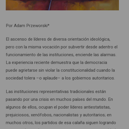
Por Adam Przeworski*
El ascenso de líderes de diversa orientación ideológica,
pero con la misma vocación por subvertir desde adentro el
funcionamiento de las instituciones, enciende las alarmas.
La experiencia reciente demuestra que la democracia
puede agrietarse sin violar la constitucionalidad cuando la
sociedad tolera –o aplaude– a los gobiernos autoritarios.
Las instituciones representativas tradicionales están
pasando por una crisis en muchos países del mundo. En
algunos de ellos, ocupan el poder líderes antiestatistas,
prejuiciosos, xenófobos, nacionalistas y autoritarios; en
muchos otros, los partidos de esa calaña siguen logrando