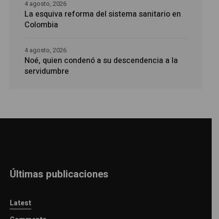
4 agosto, 2026
La esquiva reforma del sistema sanitario en
Colombia
4 agosto, 2026
Noé, quien condenó a su descendencia a la
servidumbre
Últimas publicaciones
Latest