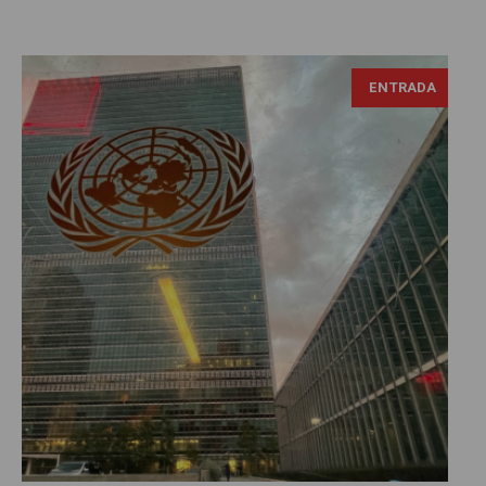
ENTRADA