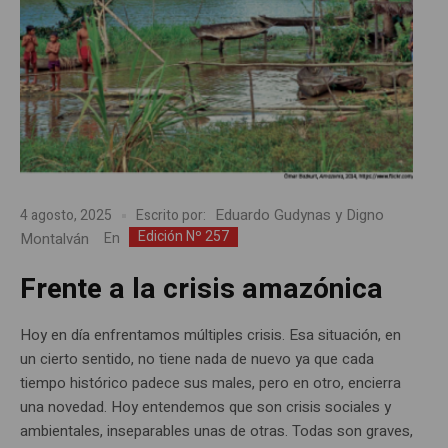
Eduardo Gudynas y Digno
4 agosto, 2025
Escrito por:
Edición Nº 257
Montalván
En
Frente a la crisis amazónica
Hoy en día enfrentamos múltiples crisis. Esa situación, en
un cierto sentido, no tiene nada de nuevo ya que cada
tiempo histórico padece sus males, pero en otro, encierra
una novedad. Hoy entendemos que son crisis sociales y
ambientales, inseparables unas de otras. Todas son graves,