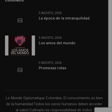
Comments
5 AGOSTO, 2026
La época de la intranquilidad
5 AGOSTO, 2026
Los amos del mundo
5 AGOSTO, 2026
Promesas rotas
Le Monde Diplomatique Colombia. El conocimiento es bien
de la humanidad.Todos los seres humanos deben acceder
al saber.Cultivarlo es responsabilidad de todos.