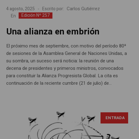
Carlos Gutiérrez
4 agosto, 2025
Escrito por:
Edición Nº 257
En
Una alianza en embrión
El próximo mes de septiembre, con motivo del período 80ª
de sesiones de la Asamblea General de Naciones Unidas, a
su sombra, un suceso será noticia: la reunión de una
decena de presidentes y primeros ministros, convocados
para constituir la Alianza Progresista Global. La cita es
continuación de la reciente cumbre (21 de julio) de...
ENTRADA