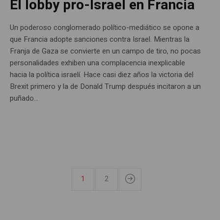
El lobby pro-Israel en Francia
Un poderoso conglomerado político-mediático se opone a
que Francia adopte sanciones contra Israel. Mientras la
Franja de Gaza se convierte en un campo de tiro, no pocas
personalidades exhiben una complacencia inexplicable
hacia la política israelí. Hace casi diez años la victoria del
Brexit primero y la de Donald Trump después incitaron a un
puñado...
1
2