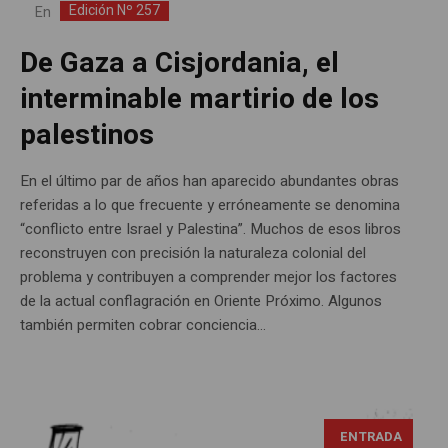
Edición Nº 257
En
De Gaza a Cisjordania, el
interminable martirio de los
palestinos
En el último par de años han aparecido abundantes obras
referidas a lo que frecuente y erróneamente se denomina
“conflicto entre Israel y Palestina”. Muchos de esos libros
reconstruyen con precisión la naturaleza colonial del
problema y contribuyen a comprender mejor los factores
de la actual conflagración en Oriente Próximo. Algunos
también permiten cobrar conciencia...
ENTRADA