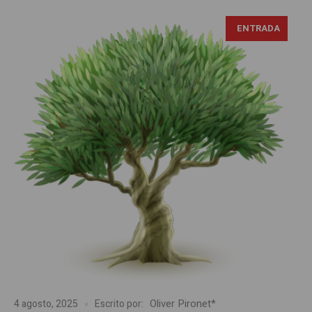
ENTRADA
Oliver Pironet*
4 agosto, 2025
Escrito por: