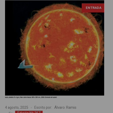
ENTRADA
Álvaro Ramis
4 agosto, 2025
Escrito por: