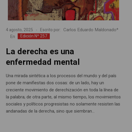
Carlos Eduardo Maldonado*
4 agosto, 2025
Escrito por:
Edición Nº 257
En
La derecha es una
enfermedad mental
Una mirada sintética a los procesos del mundo y del país
pone de manifiestas dos cosas: de un lado, hay un
creciente movimiento de derechización en toda la línea de
la palabra; de otra parte, al mismo tiempo, los movimientos
sociales y políticos progresistas no solamente resisten las
andanadas de la derecha, sino que siembran...