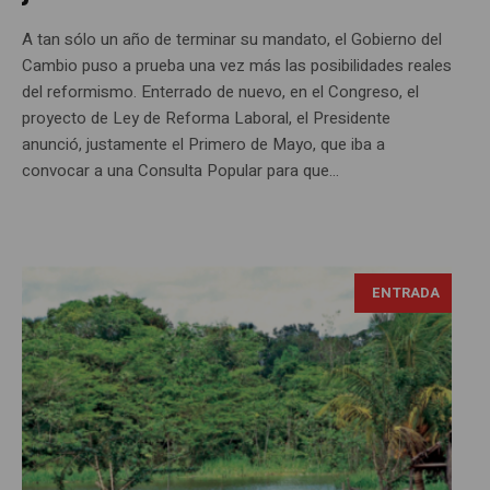
A tan sólo un año de terminar su mandato, el Gobierno del
Cambio puso a prueba una vez más las posibilidades reales
del reformismo. Enterrado de nuevo, en el Congreso, el
proyecto de Ley de Reforma Laboral, el Presidente
anunció, justamente el Primero de Mayo, que iba a
convocar a una Consulta Popular para que...
ENTRADA