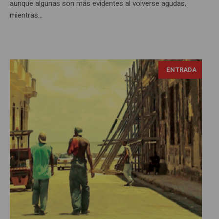
aunque algunas son más evidentes al volverse agudas,
mientras...
ENTRADA