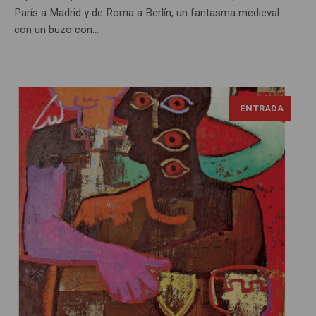
París a Madrid y de Roma a Berlín, un fantasma medieval
con un buzo con...
ENTRADA