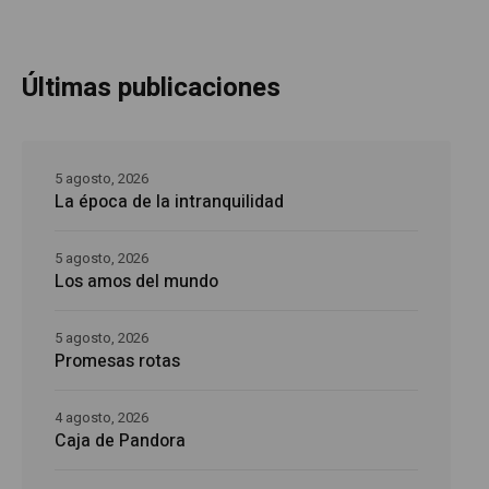
Últimas publicaciones
5 agosto, 2026
La época de la intranquilidad
5 agosto, 2026
Los amos del mundo
5 agosto, 2026
Promesas rotas
4 agosto, 2026
Caja de Pandora