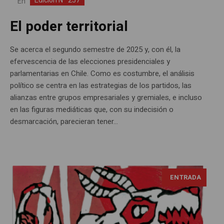
Edición Nº 257
En
El poder territorial
Se acerca el segundo semestre de 2025 y, con él, la
efervescencia de las elecciones presidenciales y
parlamentarias en Chile. Como es costumbre, el análisis
político se centra en las estrategias de los partidos, las
alianzas entre grupos empresariales y gremiales, e incluso
en las figuras mediáticas que, con su indecisión o
desmarcación, parecieran tener...
ENTRADA