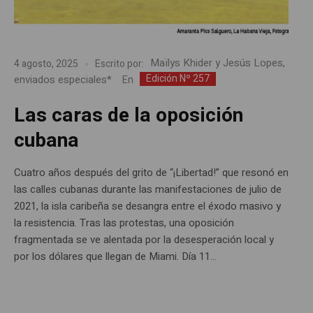
Maïlys Khider y Jesús Lopes,
4 agosto, 2025
Escrito por:
Edición Nº 257
enviados especiales*
En
Las caras de la oposición
cubana
Cuatro años después del grito de “¡Libertad!” que resonó en
las calles cubanas durante las manifestaciones de julio de
2021, la isla caribeña se desangra entre el éxodo masivo y
la resistencia. Tras las protestas, una oposición
fragmentada se ve alentada por la desesperación local y
por los dólares que llegan de Miami. Día 11...