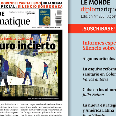
os empleados de las asociaciones mutuales a aceptar la precariedad