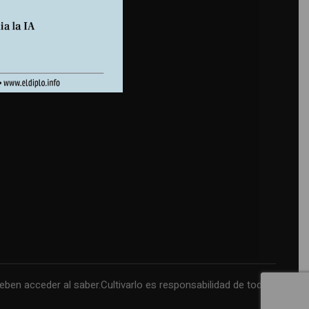
n acceder al saber.Cultivarlo es responsabilidad de todos.