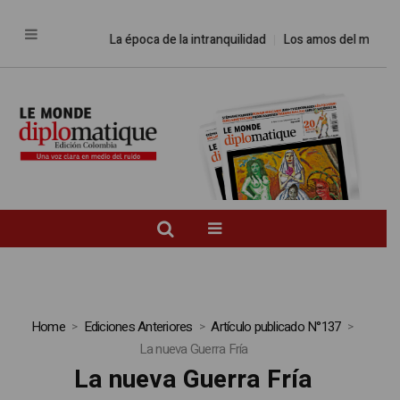
La época de la intranquilidad
Los amos del mundo
Home
Ediciones Anteriores
Artículo publicado N°137
La nueva Guerra Fría
La nueva Guerra Fría