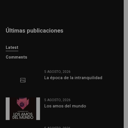
Últimas publicaciones
Latest
Comments
5 AGOSTO, 2026
La época de la intranquilidad
5 AGOSTO, 2026
Los amos del mundo