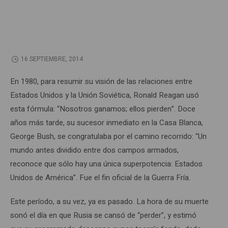
16 SEPTIEMBRE, 2014
En 1980, para resumir su visión de las relaciones entre
Estados Unidos y la Unión Soviética, Ronald Reagan usó
esta fórmula: “Nosotros ganamos; ellos pierden”. Doce
años más tarde, su sucesor inmediato en la Casa Blanca,
George Bush, se congratulaba por el camino recorrido: “Un
mundo antes dividido entre dos campos armados,
reconoce que sólo hay una única superpotencia: Estados
Unidos de América”. Fue el fin oficial de la Guerra Fría.
Este período, a su vez, ya es pasado. La hora de su muerte
sonó el día en que Rusia se cansó de “perder”, y estimó