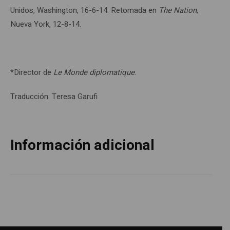
Unidos, Washington, 16-6-14. Retomada en
The Nation
,
Nueva York, 12-8-14.
*Director de
Le Monde diplomatique
.
Traducción: Teresa Garufi
Información adicional