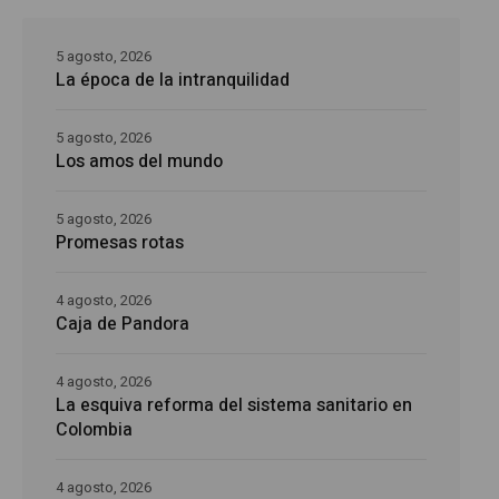
5 agosto, 2026
La época de la intranquilidad
5 agosto, 2026
Los amos del mundo
5 agosto, 2026
Promesas rotas
4 agosto, 2026
Caja de Pandora
4 agosto, 2026
La esquiva reforma del sistema sanitario en
Colombia
4 agosto, 2026