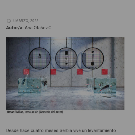
4 MARZO, 2025
Autor/a:
Ana OtaševiC
Desde hace cuatro meses Serbia vive un levantamiento