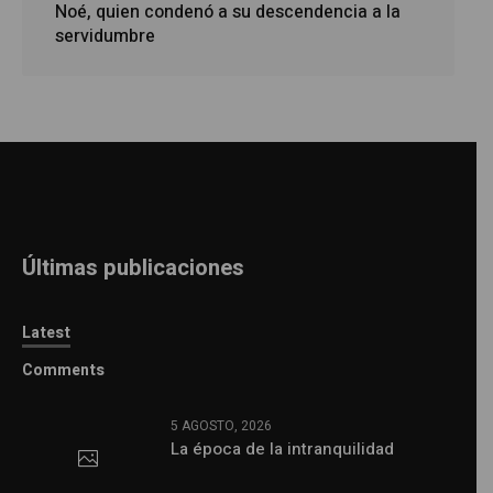
Noé, quien condenó a su descendencia a la
servidumbre
Últimas publicaciones
Latest
Comments
5 AGOSTO, 2026
La época de la intranquilidad