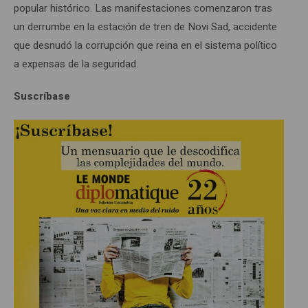
popular histórico. Las manifestaciones comenzaron tras
un derrumbe en la estación de tren de Novi Sad, accidente
que desnudó la corrupción que reina en el sistema político
a expensas de la seguridad.
Suscríbase