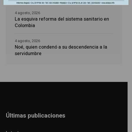
4 agosto, 2026
La esquiva reforma del sistema sanitario en
Colombia
4 agosto, 2026
Noé, quien condenó a su descendencia a la
servidumbre
Últimas publicaciones