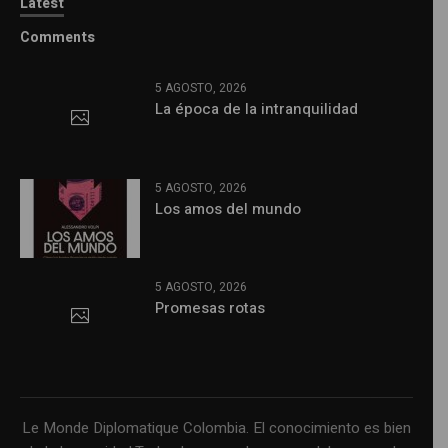
Latest
Comments
5 AGOSTO, 2026
La época de la intranquilidad
5 AGOSTO, 2026
Los amos del mundo
5 AGOSTO, 2026
Promesas rotas
Le Monde Diplomatique Colombia. El conocimiento es bien