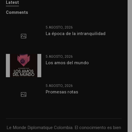
Latest
Comments
5 AGOSTO, 2026
La época de la intranquilidad
5 AGOSTO, 2026
Los amos del mundo
5 AGOSTO, 2026
Promesas rotas
Le Monde Diplomatique Colombia. El conocimiento es bien