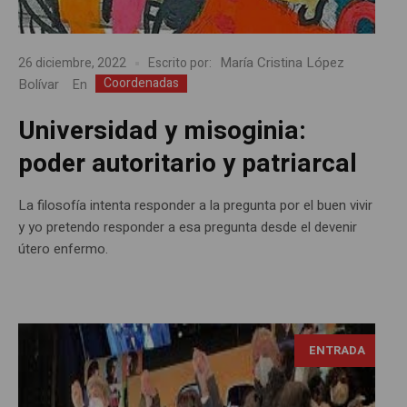
María Cristina López
26 diciembre, 2022
Escrito por:
Coordenadas
Bolívar
En
Universidad y misoginia:
poder autoritario y patriarcal
La filosofía intenta responder a la pregunta por el buen vivir
y yo pretendo responder a esa pregunta desde el devenir
útero enfermo.
ENTRADA