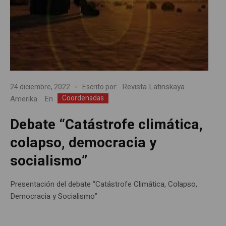
Revista Latinskaya
24 diciembre, 2022
Escrito por:
Coordenadas
Amerika
En
Debate “Catástrofe climática,
colapso, democracia y
socialismo”
Presentación del debate “Catástrofe Climática, Colapso,
Democracia y Socialismo”