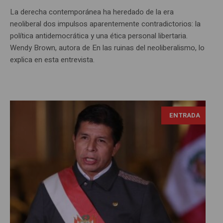
La derecha contemporánea ha heredado de la era
neoliberal dos impulsos aparentemente contradictorios: la
política antidemocrática y una ética personal libertaria.
Wendy Brown, autora de En las ruinas del neoliberalismo, lo
explica en esta entrevista.
ENTRADA