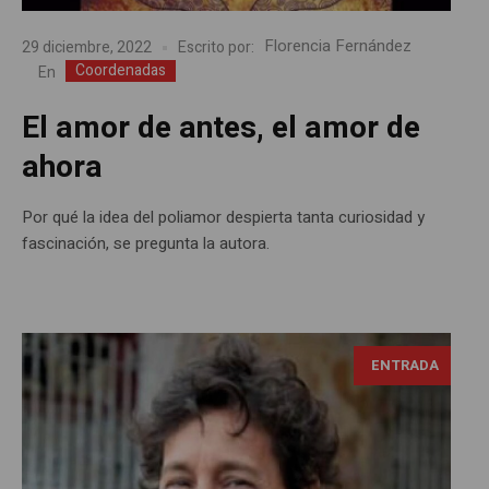
Florencia Fernández
29 diciembre, 2022
Escrito por:
Coordenadas
En
El amor de antes, el amor de
ahora
Por qué la idea del poliamor despierta tanta curiosidad y
fascinación, se pregunta la autora.
ENTRADA