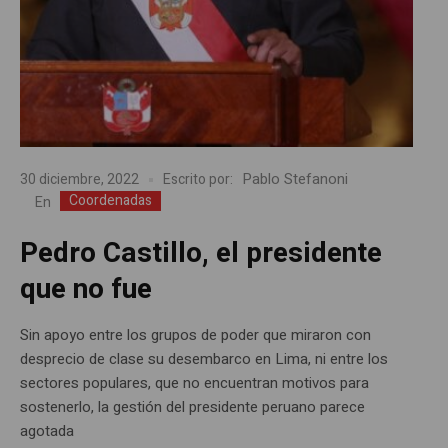
Pablo Stefanoni
30 diciembre, 2022
Escrito por:
Coordenadas
En
Pedro Castillo, el presidente
que no fue
Sin apoyo entre los grupos de poder que miraron con
desprecio de clase su desembarco en Lima, ni entre los
sectores populares, que no encuentran motivos para
sostenerlo, la gestión del presidente peruano parece
agotada