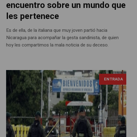
encuentro sobre un mundo que
les pertenece
Es de ella, de la italiana que muy joven partió hacia
Nicaragua para acompañar la gesta sandinista, de quien
hoy les compartimos la mala noticia de su deceso.
ENTRADA