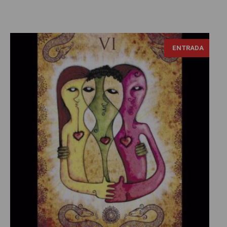
ENTRADA