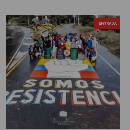
ENTRADA