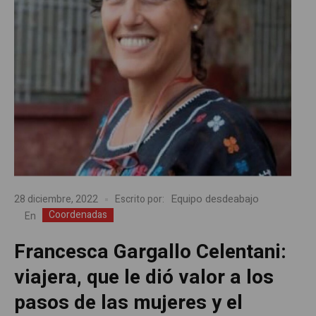
Equipo desdeabajo
28 diciembre, 2022
Escrito por:
Coordenadas
En
Francesca Gargallo Celentani:
viajera, que le dió valor a los
pasos de las mujeres y el