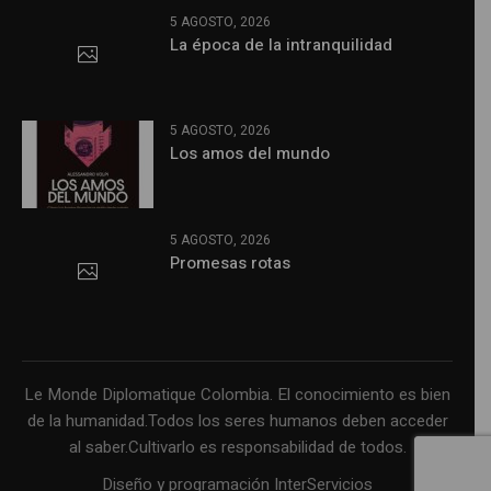
5 AGOSTO, 2026
La época de la intranquilidad
5 AGOSTO, 2026
Los amos del mundo
5 AGOSTO, 2026
Promesas rotas
Le Monde Diplomatique Colombia. El conocimiento es bien
de la humanidad.Todos los seres humanos deben acceder
al saber.Cultivarlo es responsabilidad de todos.
Diseño y programación InterServicios