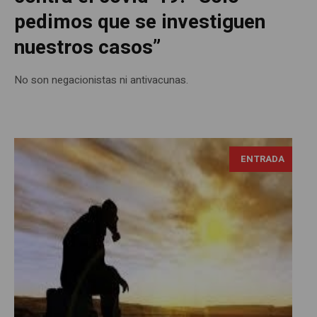
pedimos que se investiguen
nuestros casos”
No son negacionistas ni antivacunas.
ENTRADA