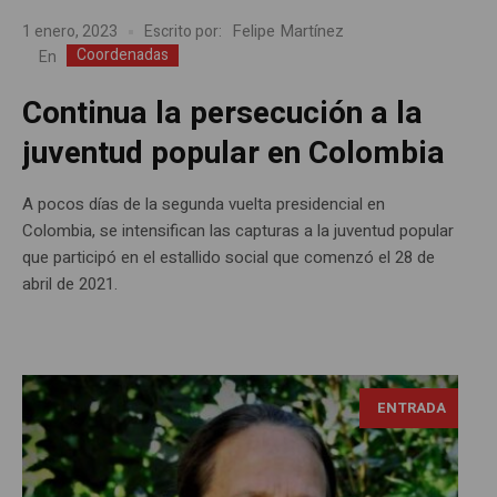
Felipe Martínez
1 enero, 2023
Escrito por:
Coordenadas
En
Continua la persecución a la
juventud popular en Colombia
A pocos días de la segunda vuelta presidencial en
Colombia, se intensifican las capturas a la juventud popular
que participó en el estallido social que comenzó el 28 de
abril de 2021.
ENTRADA