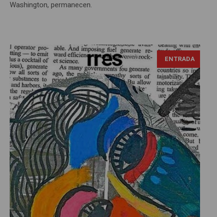
Washington, permanecen.
ENTRADA