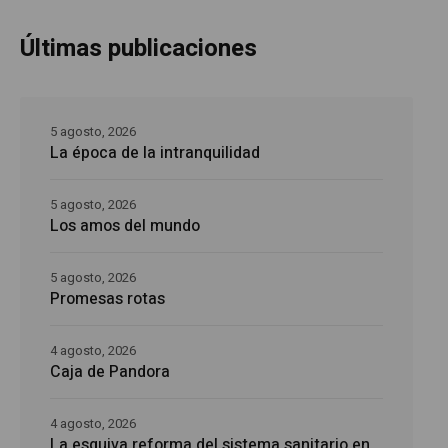
Últimas publicaciones
5 agosto, 2026
La época de la intranquilidad
5 agosto, 2026
Los amos del mundo
5 agosto, 2026
Promesas rotas
4 agosto, 2026
Caja de Pandora
4 agosto, 2026
La esquiva reforma del sistema sanitario en